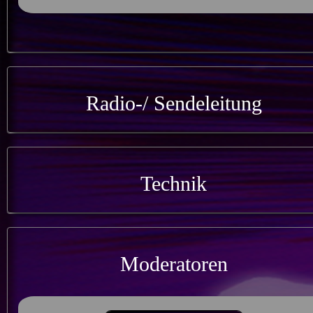
Radio-/ Sendeleitung
Technik
Moderatoren