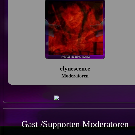
elynescence
Moderatoren
Gast /Supporten Moderatoren